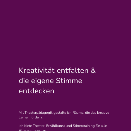
Kreativität entfalten &
die eigene Stimme
entdecken
Mit Theaterpädagogik gestalte ich Räume, die das kreative
Lernen fördern.
Ich biete Theater, Erzählkunst und Stimmtraining für alle
Altersgruppen an.