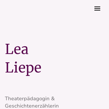
Lea
Liepe
Theaterpädagogin &
Geschichtenerzählerin