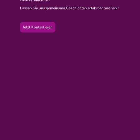
Lassen Sie uns gemeinsam Geschichten erfahrbar machen !
Jetzt Kontaktieren