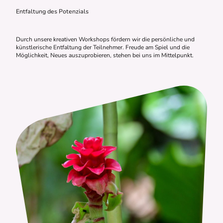
Entfaltung des Potenzials
Durch unsere kreativen Workshops fördern wir die persönliche und
künstlerische Entfaltung der Teilnehmer. Freude am Spiel und die
Möglichkeit, Neues auszuprobieren, stehen bei uns im Mittelpunkt.