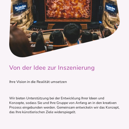
Von der Idee zur Inszenierung
Ihre Vision in die Realität umsetzen
Wir bieten Unterstützung bei der Entwicklung Ihrer Ideen und
Konzepte, sodass Sie und Ihre Gruppe von Anfang an in den kreativen
Prozess eingebunden werden. Gemeinsam entwickeln wir das Konzept,
das Ihre künstlerischen Ziele widerspiegelt.