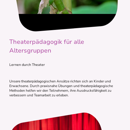
Theaterpädagogik für alle
Altersgruppen
Lernen durch Theater
Unsere theaterpädagogischen Ansätze richten sich an Kinder und
Erwachsene. Durch praxisnahe Übungen und theaterpädagogische
Methoden helfen wir den Teilnehmern, ihre Ausdrucksfähigkeit zu
verbessern und Teamarbeit zu erleben.