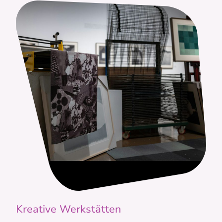
Kreative Werkstätten