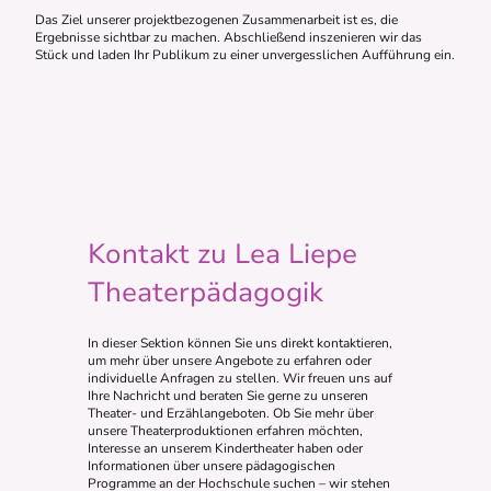
Das Ziel unserer projektbezogenen Zusammenarbeit ist es, die
Ergebnisse sichtbar zu machen. Abschließend inszenieren wir das
Stück und laden Ihr Publikum zu einer unvergesslichen Aufführung ein.
Kontakt zu Lea Liepe
Theaterpädagogik
In dieser Sektion können Sie uns direkt kontaktieren,
um mehr über unsere Angebote zu erfahren oder
individuelle Anfragen zu stellen. Wir freuen uns auf
Ihre Nachricht und beraten Sie gerne zu unseren
Theater- und Erzählangeboten. Ob Sie mehr über
unsere Theaterproduktionen erfahren möchten,
Interesse an unserem Kindertheater haben oder
Informationen über unsere pädagogischen
Programme an der Hochschule suchen – wir stehen