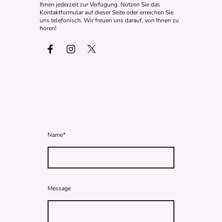
Ihnen jederzeit zur Verfügung. Nutzen Sie das
Kontaktformular auf dieser Seite oder erreichen Sie
uns telefonisch. Wir freuen uns darauf, von Ihnen zu
hören!
Name
*
Message