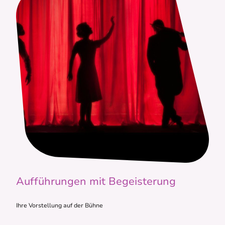
Aufführungen mit Begeisterung
Ihre Vorstellung auf der Bühne