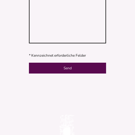
* Kennzeichnet erforderliche Felder
Send